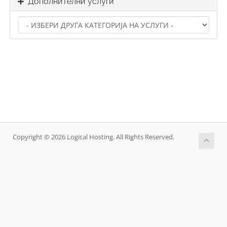
Дополнителни услуги
Copyright © 2026 Logical Hosting. All Rights Reserved.