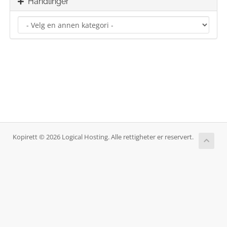
Handlinger
Kopirett © 2026 Logical Hosting. Alle rettigheter er reservert.