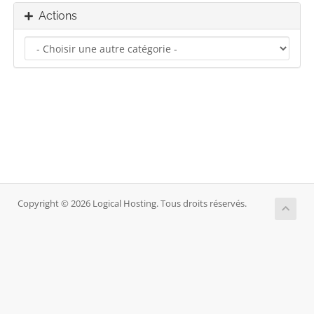
Actions
Copyright © 2026 Logical Hosting. Tous droits réservés.