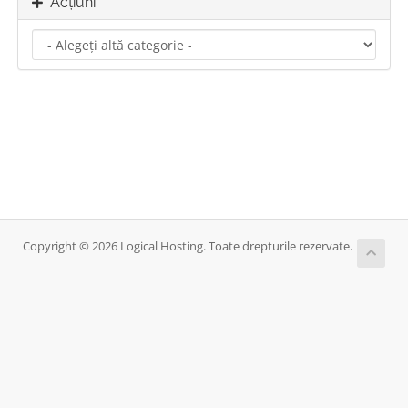
Acțiuni
Copyright © 2026 Logical Hosting. Toate drepturile rezervate.