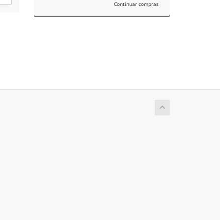
Continuar compras