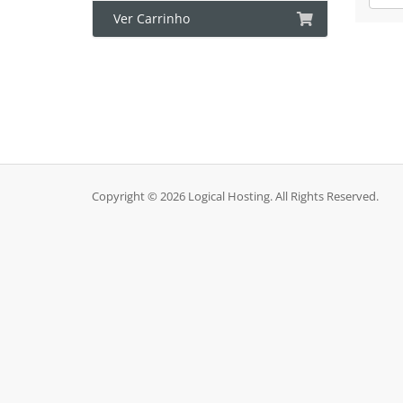
Ver Carrinho
Copyright © 2026 Logical Hosting. All Rights Reserved.