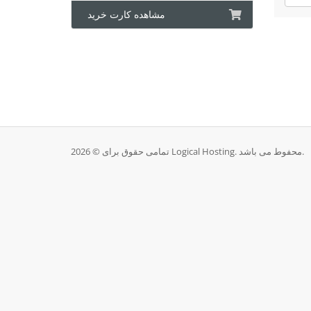
مشاهده کارت خرید
تمامی حقوق برای © 2026 Logical Hosting. محفوط می باشد.