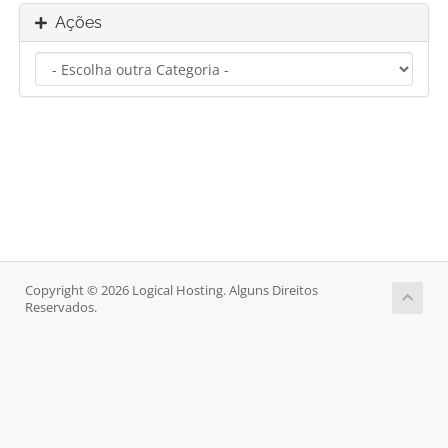
Ações
Copyright © 2026 Logical Hosting. Alguns Direitos
Reservados.