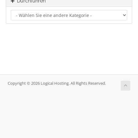
Durchführen
Copyright © 2026 Logical Hosting. All Rights Reserved.