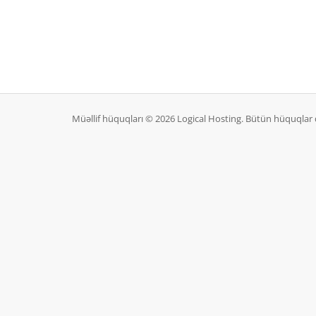
Müəllif hüquqları © 2026 Logical Hosting. Bütün hüquqlar