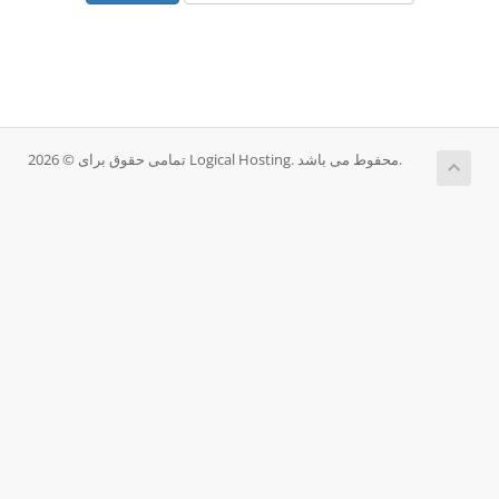
تمامی حقوق برای © 2026 Logical Hosting. محفوط می باشد.