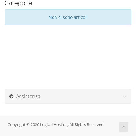
Categorie
Non ci sono articoli
Assistenza
Copyright © 2026 Logical Hosting. All Rights Reserved.