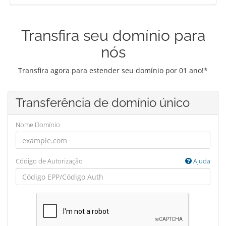
Transfira seu domínio para
nós
Transfira agora para estender seu domínio por 01 ano!*
Transferência de domínio único
Nome Domínio
Código de Autorização
Ajuda